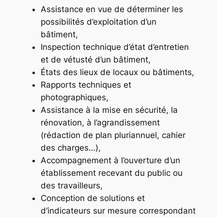
Assistance en vue de déterminer les
possibilités d’exploitation d’un
bâtiment,
Inspection technique d’état d’entretien
et de vétusté d’un bâtiment,
États des lieux de locaux ou bâtiments,
Rapports techniques et
photographiques,
Assistance à la mise en sécurité, la
rénovation, à l’agrandissement
(rédaction de plan pluriannuel, cahier
des charges…),
Accompagnement à l’ouverture d’un
établissement recevant du public ou
des travailleurs,
Conception de solutions et
d’indicateurs sur mesure correspondant