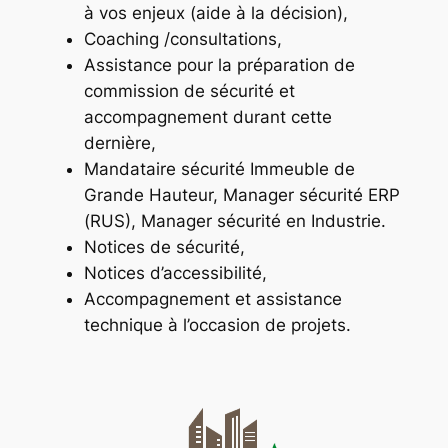
à vos enjeux (aide à la décision),
Coaching /consultations,
Assistance pour la préparation de
commission de sécurité et
accompagnement durant cette
dernière,
Mandataire sécurité Immeuble de
Grande Hauteur, Manager sécurité ERP
(RUS), Manager sécurité en Industrie.
Notices de sécurité,
Notices d’accessibilité,
Accompagnement et assistance
technique à l’occasion de projets.