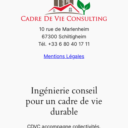
10 rue de Marlenheim
67300 Schiltigheim
Tél. +33 6 80 40 17 11
Mentions Légales
Ingénierie conseil
pour un cadre de vie
durable
CDVC accompagne collectivités,