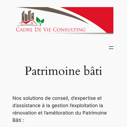
Aller
au
contenu
Patrimoine bâti
Nos solutions de conseil, d’expertise et
d’assistance à la gestion l’exploitation la
rénovation et l’amélioration du Patrimoine
Bâti :